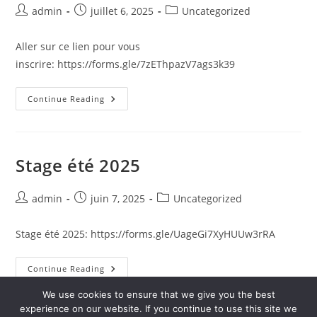
admin
juillet 6, 2025
Uncategorized
Aller sur ce lien pour vous
inscrire: https://forms.gle/7zEThpazV7ags3k39
Continue Reading
Stage été 2025
admin
juin 7, 2025
Uncategorized
Stage été 2025: https://forms.gle/UageGi7XyHUUw3rRA
Continue Reading
We use cookies to ensure that we give you the best
experience on our website. If you continue to use this site we